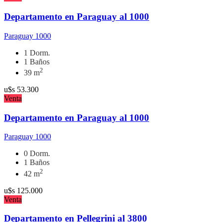
Departamento en Paraguay al 1000
Paraguay 1000
1 Dorm.
1 Baños
2
39 m
u$s
53.300
Venta
Departamento en Paraguay al 1000
Paraguay 1000
0 Dorm.
1 Baños
2
42 m
u$s
125.000
Venta
Departamento en Pellegrini al 3800