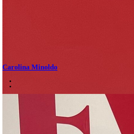
Carolina Minoldo