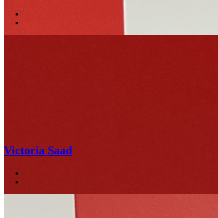
Victoria Saad