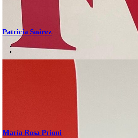
Patricia Suárez
María Rosa Prioni