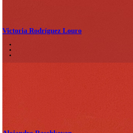
Victoria Rodríguez Louro