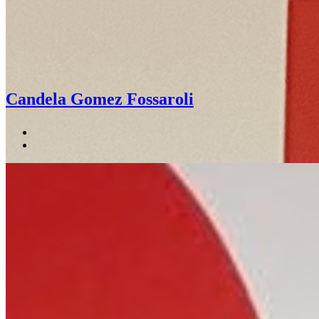
Candela Gomez Fossaroli