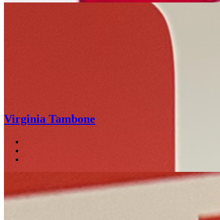
Virginia Tambone