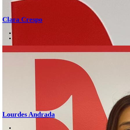
Clara Crespo
Lourdes Andrada