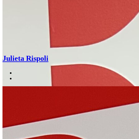
Julieta Rispoli