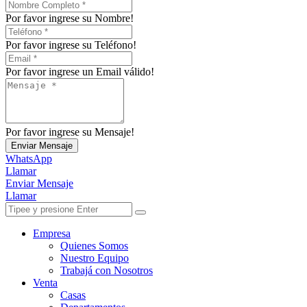
Por favor ingrese su Nombre!
Por favor ingrese su Teléfono!
Por favor ingrese un Email válido!
Por favor ingrese su Mensaje!
Enviar Mensaje
WhatsApp
Llamar
Enviar Mensaje
Llamar
Empresa
Quienes Somos
Nuestro Equipo
Trabajá con Nosotros
Venta
Casas