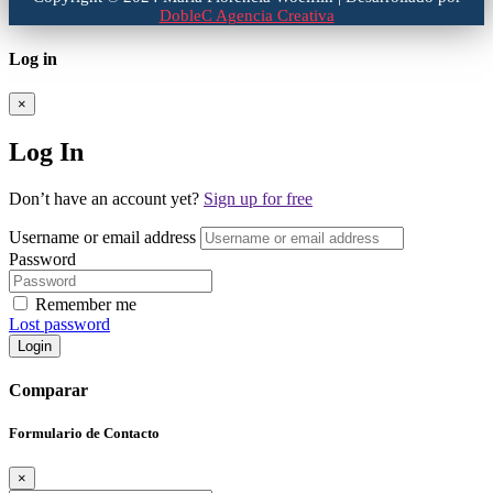
DobleC Agencia Creativa
Log in
×
Log In
Don’t have an account yet?
Sign up for free
Username or email address
Password
Remember me
Lost password
Login
Comparar
Formulario de Contacto
×