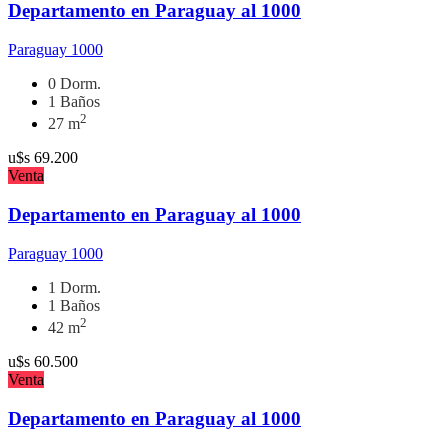
Departamento en Paraguay al 1000
Paraguay 1000
0 Dorm.
1 Baños
2
27 m
u$s
69.200
Venta
Departamento en Paraguay al 1000
Paraguay 1000
1 Dorm.
1 Baños
2
42 m
u$s
60.500
Venta
Departamento en Paraguay al 1000