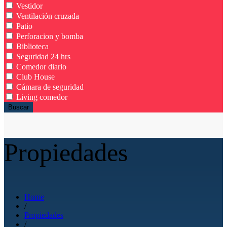
Vestidor
Ventilación cruzada
Patio
Perforacion y bomba
Biblioteca
Seguridad 24 hrs
Comedor diario
Club House
Cámara de seguridad
Living comedor
Buscar
Propiedades
Home
/
Propiedades
/