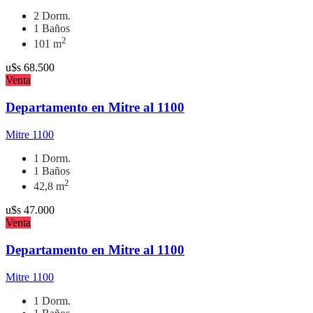
2 Dorm.
1 Baños
2
101 m
u$s
68.500
Venta
Departamento en Mitre al 1100
Mitre 1100
1 Dorm.
1 Baños
2
42,8 m
u$s
47.000
Venta
Departamento en Mitre al 1100
Mitre 1100
1 Dorm.