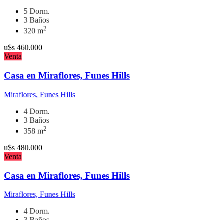
5 Dorm.
3 Baños
2
320 m
u$s
460.000
Venta
Casa en Miraflores, Funes Hills
Miraflores, Funes Hills
4 Dorm.
3 Baños
2
358 m
u$s
480.000
Venta
Casa en Miraflores, Funes Hills
Miraflores, Funes Hills
4 Dorm.
3 Baños