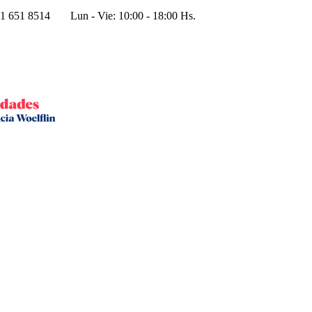
1 651 8514
Lun - Vie: 10:00 - 18:00 Hs.