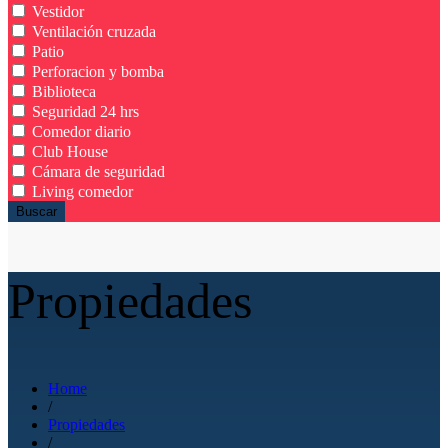
Vestidor
Ventilación cruzada
Patio
Perforacion y bomba
Biblioteca
Seguridad 24 hrs
Comedor diario
Club House
Cámara de seguridad
Living comedor
Buscar
Propiedades
Home
/
Propiedades
/