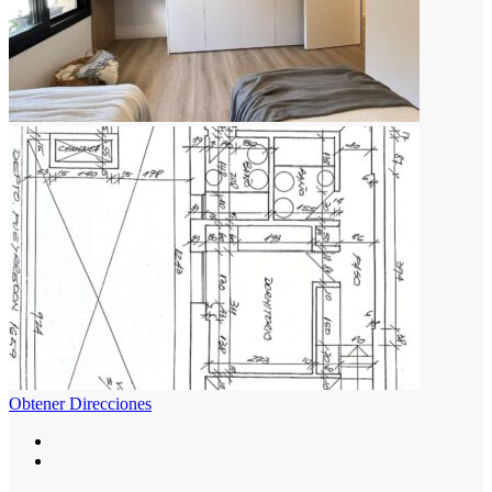
Obtener Direcciones