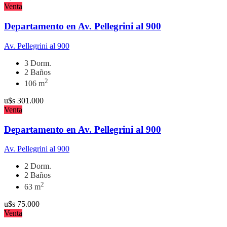
Venta
Departamento en Av. Pellegrini al 900
Av. Pellegrini al 900
3 Dorm.
2 Baños
2
106 m
u$s
301.000
Venta
Departamento en Av. Pellegrini al 900
Av. Pellegrini al 900
2 Dorm.
2 Baños
2
63 m
u$s
75.000
Venta