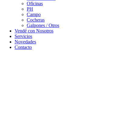
Oficinas
PH
Campo
Cocheras
Galpones / Otros
Vendé con Nosotros
Servicios
Novedades
Contacto