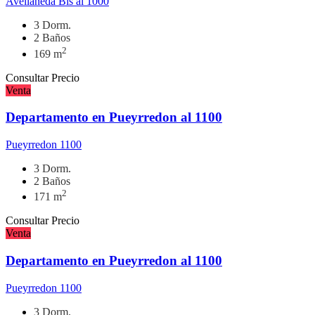
Avellaneda Bis al 1000
3 Dorm.
2 Baños
2
169 m
Consultar Precio
Venta
Departamento en Pueyrredon al 1100
Pueyrredon 1100
3 Dorm.
2 Baños
2
171 m
Consultar Precio
Venta
Departamento en Pueyrredon al 1100
Pueyrredon 1100
3 Dorm.