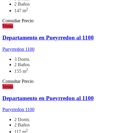
2 Baños
2
147 m
Consultar Precio
Venta
Departamento en Pueyrredon al 1100
Pueyrredon 1100
3 Dorm.
2 Baños
2
155 m
Consultar Precio
Venta
Departamento en Pueyrredon al 1100
Pueyrredon 1100
2 Dorm.
2 Baños
2
117 m