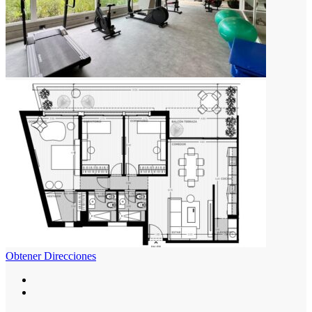
Obtener Direcciones