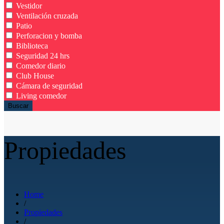
Vestidor
Ventilación cruzada
Patio
Perforacion y bomba
Biblioteca
Seguridad 24 hrs
Comedor diario
Club House
Cámara de seguridad
Living comedor
Buscar
Propiedades
Home
/
Propiedades
/