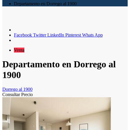
Departamento en Dorrego al 1900
Facebook
Twitter
LinkedIn
Pinterest
Whats App
Venta
Departamento en Dorrego al
1900
Dorrego al 1900
Consultar Precio