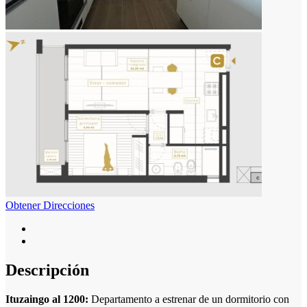
Obtener Direcciones
Descripción
Ituzaingo al 1200:
Departamento a estrenar de un dormitorio con