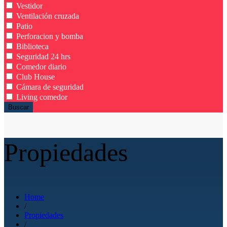
Vestidor
Ventilación cruzada
Patio
Perforacion y bomba
Biblioteca
Seguridad 24 hrs
Comedor diario
Club House
Cámara de seguridad
Living comedor
Buscar
Propiedades
Home
/
Propiedades
/