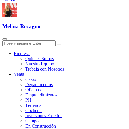
Melina Recagno
Empresa
Quienes Somos
Nuestro Equipo
Trabajá con Nosotros
Venta
Casas
Departamentos
Oficinas
Emprendimientos
PH
Terrenos
Cocheras
Inversiones Exterior
Campo
En Construcción