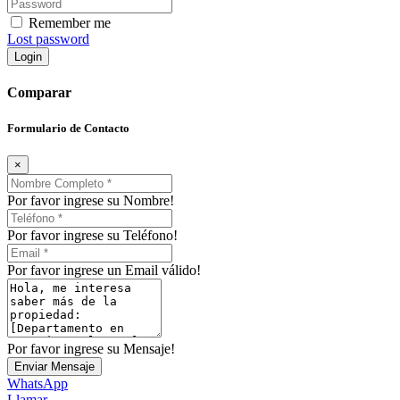
Remember me
Lost password
Login
Comparar
Formulario de Contacto
×
Por favor ingrese su Nombre!
Por favor ingrese su Teléfono!
Por favor ingrese un Email válido!
Por favor ingrese su Mensaje!
Enviar Mensaje
WhatsApp
Llamar