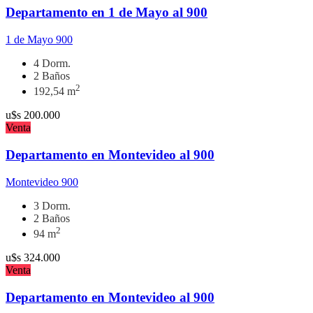
Departamento en 1 de Mayo al 900
1 de Mayo 900
4 Dorm.
2 Baños
2
192,54 m
u$s
200.000
Venta
Departamento en Montevideo al 900
Montevideo 900
3 Dorm.
2 Baños
2
94 m
u$s
324.000
Venta
Departamento en Montevideo al 900