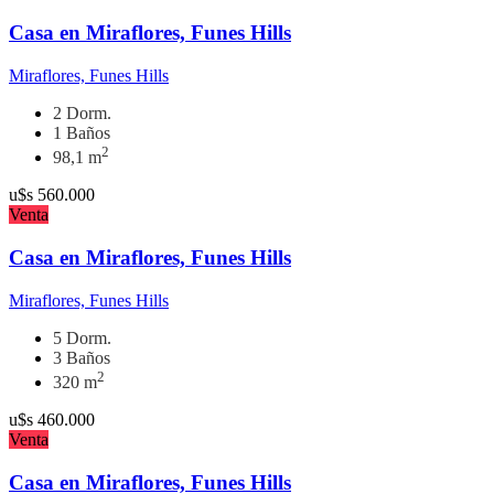
Casa en Miraflores, Funes Hills
Miraflores, Funes Hills
2 Dorm.
1 Baños
2
98,1 m
u$s
560.000
Venta
Casa en Miraflores, Funes Hills
Miraflores, Funes Hills
5 Dorm.
3 Baños
2
320 m
u$s
460.000
Venta
Casa en Miraflores, Funes Hills