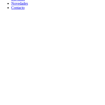
Novedades
Contacto