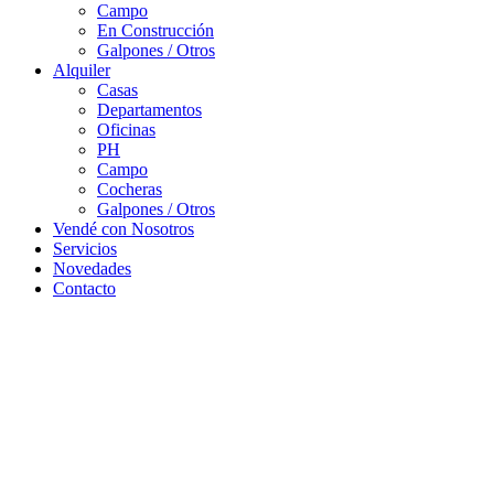
Campo
En Construcción
Galpones / Otros
Alquiler
Casas
Departamentos
Oficinas
PH
Campo
Cocheras
Galpones / Otros
Vendé con Nosotros
Servicios
Novedades
Contacto