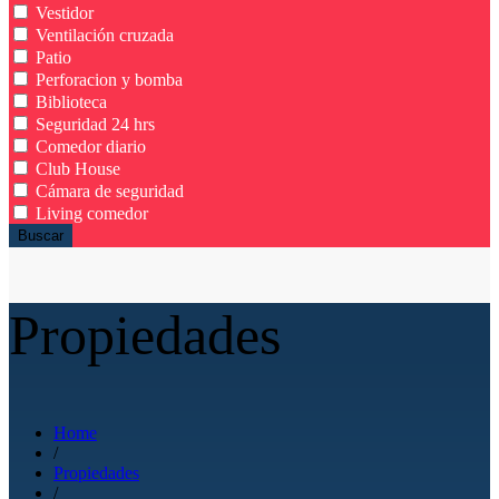
Vestidor
Ventilación cruzada
Patio
Perforacion y bomba
Biblioteca
Seguridad 24 hrs
Comedor diario
Club House
Cámara de seguridad
Living comedor
Buscar
Propiedades
Home
/
Propiedades
/