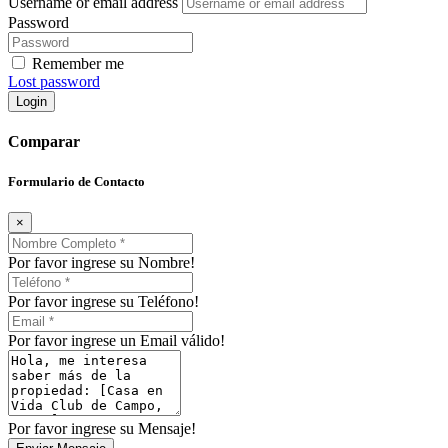
Username or email address
Password
Remember me
Lost password
Login
Comparar
Formulario de Contacto
×
Por favor ingrese su Nombre!
Por favor ingrese su Teléfono!
Por favor ingrese un Email válido!
Por favor ingrese su Mensaje!