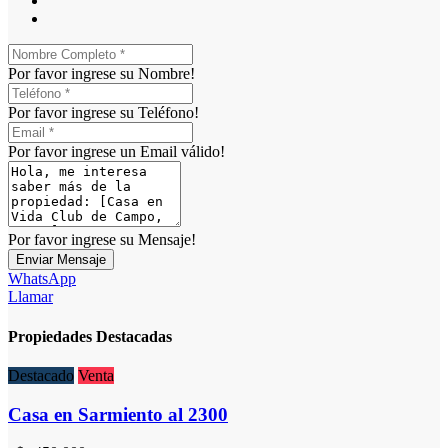
Por favor ingrese su Nombre!
Por favor ingrese su Teléfono!
Por favor ingrese un Email válido!
Por favor ingrese su Mensaje!
Enviar Mensaje
WhatsApp
Llamar
Propiedades Destacadas
Destacado
Venta
Casa en Sarmiento al 2300