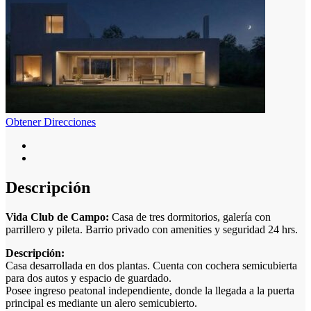
Obtener Direcciones
Descripción
Vida Club de Campo:
Casa de tres dormitorios, galería con
parrillero y pileta. Barrio privado con amenities y seguridad 24 hrs.
Descripción:
Casa desarrollada en dos plantas. Cuenta con cochera semicubierta
para dos autos y espacio de guardado.
Posee ingreso peatonal independiente, donde la llegada a la puerta
principal es mediante un alero semicubierto.