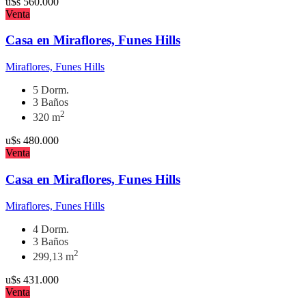
u$s
560.000
Venta
Casa en Miraflores, Funes Hills
Miraflores, Funes Hills
5 Dorm.
3 Baños
2
320 m
u$s
480.000
Venta
Casa en Miraflores, Funes Hills
Miraflores, Funes Hills
4 Dorm.
3 Baños
2
299,13 m
u$s
431.000
Venta