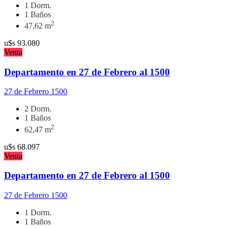
1 Dorm.
1 Baños
2
47,62 m
u$s
93.080
Venta
Departamento en 27 de Febrero al 1500
27 de Febrero 1500
2 Dorm.
1 Baños
2
62,47 m
u$s
68.097
Venta
Departamento en 27 de Febrero al 1500
27 de Febrero 1500
1 Dorm.
1 Baños