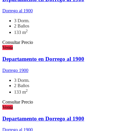
Dorrego al 1900
3 Dorm.
2 Baños
2
133 m
Consultar Precio
Venta
Departamento en Dorrego al 1900
Dorrego 1900
3 Dorm.
2 Baños
2
133 m
Consultar Precio
Venta
Departamento en Dorrego al 1900
Dorrego al 1900