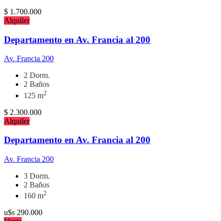
$
1.700.000
Alquiler
Departamento en Av. Francia al 200
Av. Francia 200
2 Dorm.
2 Baños
2
125 m
$
2.300.000
Alquiler
Departamento en Av. Francia al 200
Av. Francia 200
3 Dorm.
2 Baños
2
160 m
u$s
290.000