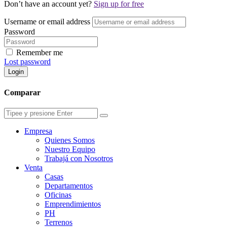
Don’t have an account yet?
Sign up for free
Username or email address
Password
Remember me
Lost password
Login
Comparar
Empresa
Quienes Somos
Nuestro Equipo
Trabajá con Nosotros
Venta
Casas
Departamentos
Oficinas
Emprendimientos
PH
Terrenos