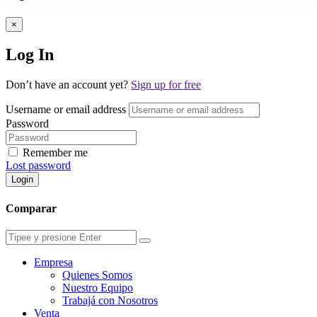
×
Log In
Don’t have an account yet?
Sign up for free
Username or email address
Password
Remember me
Lost password
Login
Comparar
Empresa
Quienes Somos
Nuestro Equipo
Trabajá con Nosotros
Venta