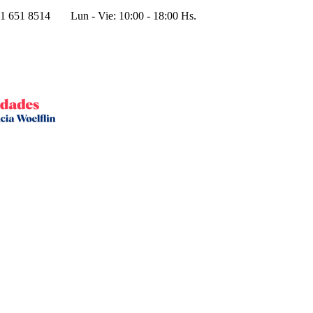
1 651 8514
Lun - Vie: 10:00 - 18:00 Hs.