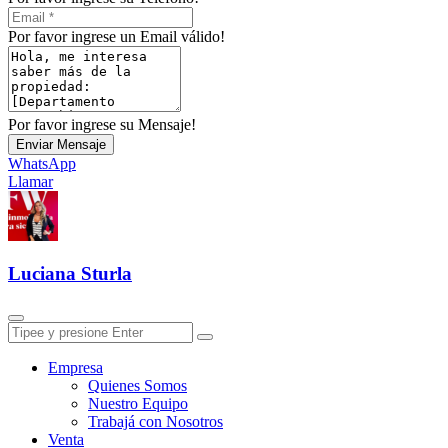
Por favor ingrese un Email válido!
Por favor ingrese su Mensaje!
Enviar Mensaje
WhatsApp
Llamar
Luciana Sturla
Empresa
Quienes Somos
Nuestro Equipo
Trabajá con Nosotros
Venta