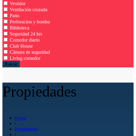
Vestidor
Ventilación cruzada
Patio
Perforacion y bomba
Biblioteca
Seguridad 24 hrs
Comedor diario
Club House
Cámara de seguridad
Living comedor
Buscar
Propiedades
Home
/
Propiedades
/