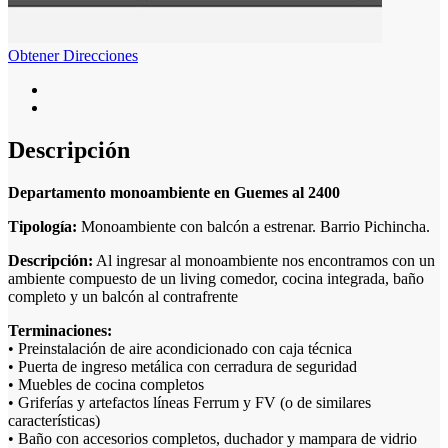
Obtener Direcciones
Descripción
Departamento monoambiente en Guemes al 2400
Tipología:
Monoambiente con balcón a estrenar. Barrio Pichincha.
Descripción:
Al ingresar al monoambiente nos encontramos con un
ambiente compuesto de un living comedor, cocina integrada, baño
completo y un balcón al contrafrente
Terminaciones:
• Preinstalación de aire acondicionado con caja técnica
• Puerta de ingreso metálica con cerradura de seguridad
• Muebles de cocina completos
• Griferías y artefactos líneas Ferrum y FV (o de similares
características)
• Baño con accesorios completos, duchador y mampara de vidrio