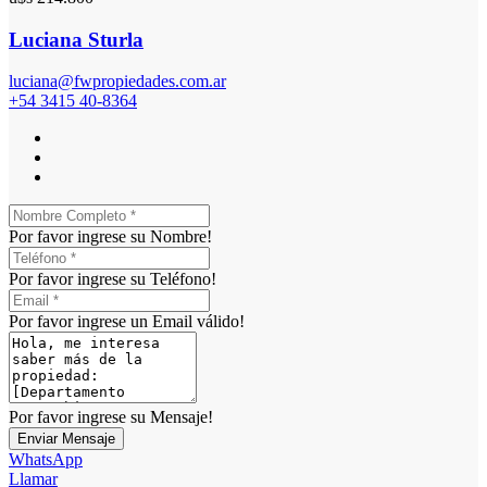
Luciana Sturla
luciana@fwpropiedades.com.ar
+54 3415 40-8364
Por favor ingrese su Nombre!
Por favor ingrese su Teléfono!
Por favor ingrese un Email válido!
Por favor ingrese su Mensaje!
Enviar Mensaje
WhatsApp
Llamar