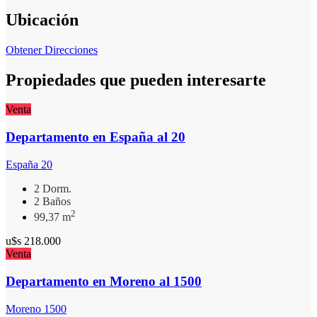
Ubicación
Obtener Direcciones
Propiedades que pueden interesarte
Venta
Departamento en España al 20
España 20
2 Dorm.
2 Baños
2
99,37 m
u$s
218.000
Venta
Departamento en Moreno al 1500
Moreno 1500