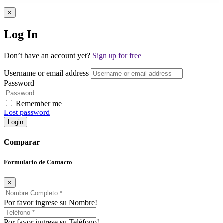
×
Log In
Don’t have an account yet?
Sign up for free
Username or email address
Password
Remember me
Lost password
Login
Comparar
Formulario de Contacto
×
Por favor ingrese su Nombre!
Por favor ingrese su Teléfono!